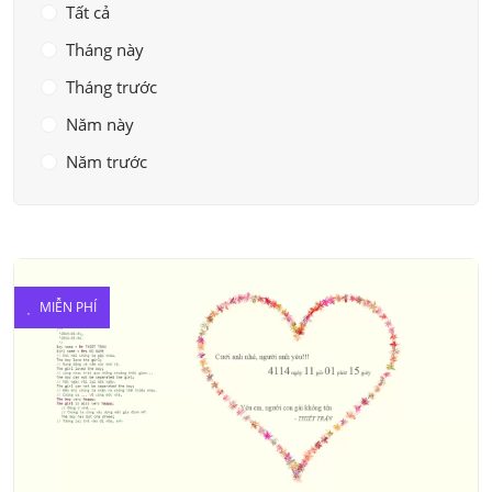
Tất cả
Tháng này
Tháng trước
Năm này
Năm trước
MIỄN PHÍ