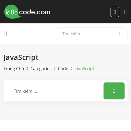
JavaScript
Trang Chủ
Categories
Code
JavaScript