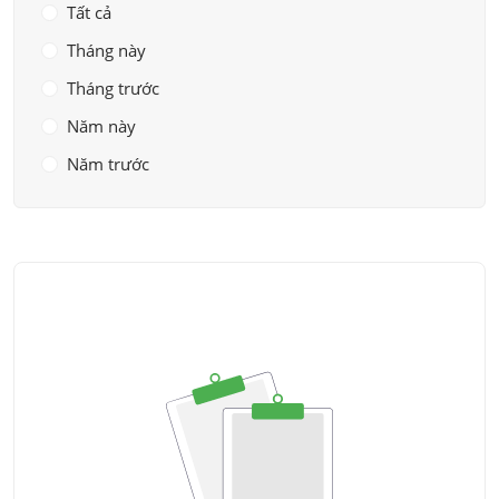
Tất cả
Tháng này
Tháng trước
Năm này
Năm trước