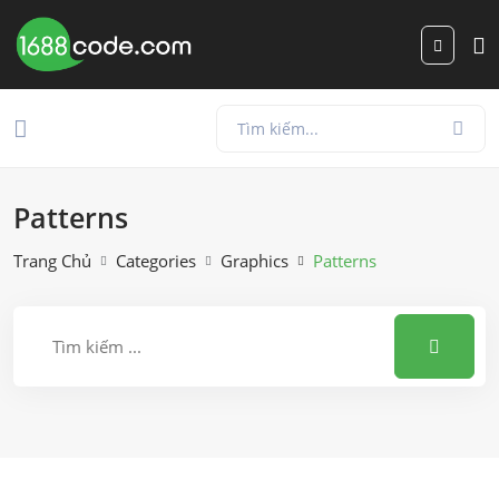
Patterns
Trang Chủ
Categories
Graphics
Patterns