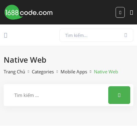
Native Web
Trang Chủ
Categories
Mobile Apps
Native Web