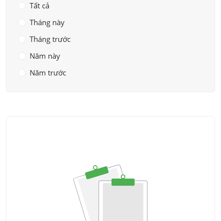
Tất cả
Tháng này
Tháng trước
Năm này
Năm trước