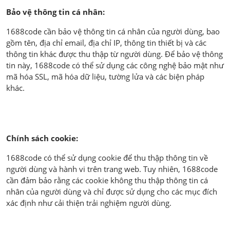
Bảo vệ thông tin cá nhân:
1688code cần bảo vệ thông tin cá nhân của người dùng, bao
gồm tên, địa chỉ email, địa chỉ IP, thông tin thiết bị và các
thông tin khác được thu thập từ người dùng. Để bảo vệ thông
tin này, 1688code có thể sử dụng các công nghệ bảo mật như
mã hóa SSL, mã hóa dữ liệu, tường lửa và các biện pháp
khác.
Chính sách cookie:
1688code có thể sử dụng cookie để thu thập thông tin về
người dùng và hành vi trên trang web. Tuy nhiên, 1688code
cần đảm bảo rằng các cookie không thu thập thông tin cá
nhân của người dùng và chỉ được sử dụng cho các mục đích
xác định như cải thiện trải nghiệm người dùng.