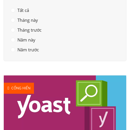
Tất cả
Tháng này
Tháng trước
Năm này
Năm trước
CỐNG HIẾN