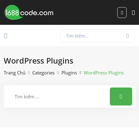
WordPress Plugins
Trang Chủ
Categories
Plugins
WordPress Plugins