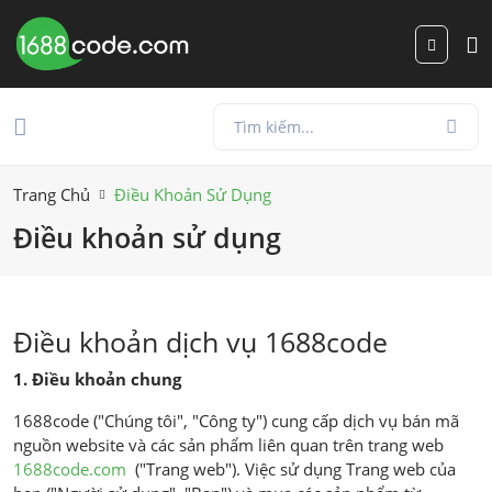
Trang Chủ
Điều Khoản Sử Dụng
Điều khoản sử dụng
Điều khoản dịch vụ 1688code
1. Điều khoản chung
1688code ("Chúng tôi", "Công ty") cung cấp dịch vụ bán mã
nguồn website và các sản phẩm liên quan trên trang web
1688code.com
("Trang web"). Việc sử dụng Trang web của