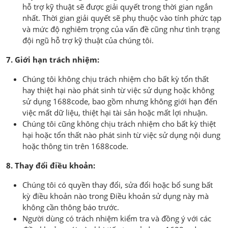
hỗ trợ kỹ thuật sẽ được giải quyết trong thời gian ngắn
nhất. Thời gian giải quyết sẽ phụ thuộc vào tính phức tạp
và mức độ nghiêm trọng của vấn đề cũng như tình trạng
đội ngũ hỗ trợ kỹ thuật của chúng tôi.
7. Giới hạn trách nhiệm:
Chúng tôi không chịu trách nhiệm cho bất kỳ tổn thất
hay thiệt hại nào phát sinh từ việc sử dụng hoặc không
sử dụng 1688code, bao gồm nhưng không giới hạn đến
việc mất dữ liệu, thiệt hại tài sản hoặc mất lợi nhuận.
Chúng tôi cũng không chịu trách nhiệm cho bất kỳ thiệt
hại hoặc tổn thất nào phát sinh từ việc sử dụng nội dung
hoặc thông tin trên 1688code.
8. Thay đổi điều khoản:
Chúng tôi có quyền thay đổi, sửa đổi hoặc bổ sung bất
kỳ điều khoản nào trong Điều khoản sử dụng này mà
không cần thông báo trước.
Người dùng có trách nhiệm kiểm tra và đồng ý với các