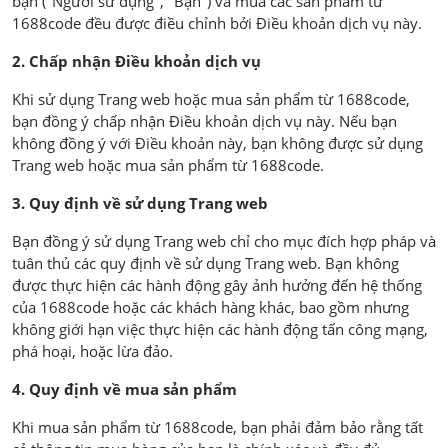
bạn ("Người sử dụng", "Bạn") và mua các sản phẩm từ
1688code đều được điều chỉnh bởi Điều khoản dịch vụ này.
2. Chấp nhận Điều khoản dịch vụ
Khi sử dụng Trang web hoặc mua sản phẩm từ 1688code,
bạn đồng ý chấp nhận Điều khoản dịch vụ này. Nếu bạn
không đồng ý với Điều khoản này, bạn không được sử dụng
Trang web hoặc mua sản phẩm từ 1688code.
3. Quy định về sử dụng Trang web
Bạn đồng ý sử dụng Trang web chỉ cho mục đích hợp pháp và
tuân thủ các quy định về sử dụng Trang web. Bạn không
được thực hiện các hành động gây ảnh hưởng đến hệ thống
của 1688code hoặc các khách hàng khác, bao gồm nhưng
không giới hạn việc thực hiện các hành động tấn công mạng,
phá hoại, hoặc lừa đảo.
4. Quy định về mua sản phẩm
Khi mua sản phẩm từ 1688code, bạn phải đảm bảo rằng tất