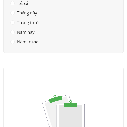
Tất cả
Tháng này
Tháng trước
Năm này
Năm trước