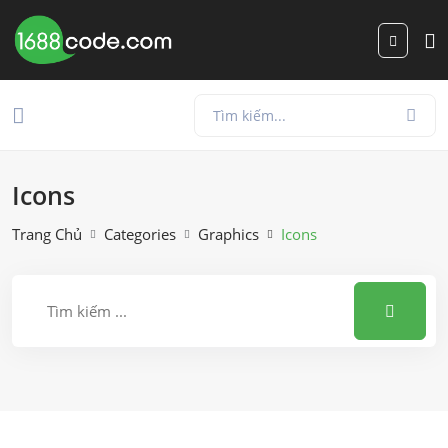
Icons
Trang Chủ
Categories
Graphics
Icons