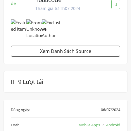
Tham gia từ Th07 2024
Xem Danh Sách Source
9 Lượt tải
Đăng ngày:
06/07/2024
Loại:
Mobile Apps
Android