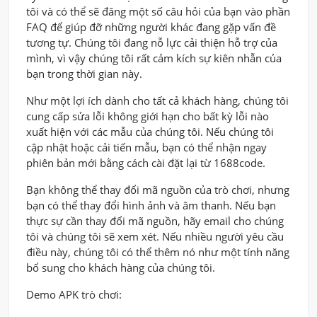
tôi và có thể sẽ đăng một số câu hỏi của bạn vào phần
FAQ để giúp đỡ những người khác đang gặp vấn đề
tương tự. Chúng tôi đang nỗ lực cải thiện hỗ trợ của
mình, vì vậy chúng tôi rất cảm kích sự kiên nhẫn của
bạn trong thời gian này.
Như một lợi ích dành cho tất cả khách hàng, chúng tôi
cung cấp sửa lỗi không giới hạn cho bất kỳ lỗi nào
xuất hiện với các mẫu của chúng tôi. Nếu chúng tôi
cập nhật hoặc cải tiến mẫu, bạn có thể nhận ngay
phiên bản mới bằng cách cài đặt lại từ 1688code.
Bạn không thể thay đổi mã nguồn của trò chơi, nhưng
bạn có thể thay đổi hình ảnh và âm thanh. Nếu bạn
thực sự cần thay đổi mã nguồn, hãy email cho chúng
tôi và chúng tôi sẽ xem xét. Nếu nhiều người yêu cầu
điều này, chúng tôi có thể thêm nó như một tính năng
bổ sung cho khách hàng của chúng tôi.
Demo APK trò chơi: